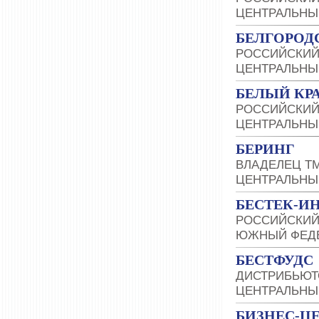
ЦЕНТРАЛЬНЫ
БЕЛГОРОД
РОССИЙСКИЙ
ЦЕНТРАЛЬНЫ
БЕЛЫЙ КР
РОССИЙСКИЙ
ЦЕНТРАЛЬНЫ
БЕРИНГ
ВЛАДЕЛЕЦ Т
ЦЕНТРАЛЬНЫ
БЕСТЕК-И
РОССИЙСКИЙ
ЮЖНЫЙ ФЕДЕ
БЕСТФУДС
ДИСТРИБЬЮТО
ЦЕНТРАЛЬНЫ
БИЗНЕС-Ц