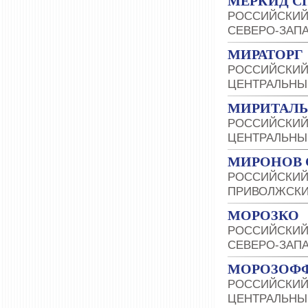
МЕРКИД С
РОССИЙСКИЙ
СЕВЕРО-ЗАП
МИРАТОРГ
РОССИЙСКИЙ
ЦЕНТРАЛЬНЫ
МИРИТАЛЬ
РОССИЙСКИЙ
ЦЕНТРАЛЬНЫ
МИРОНОВ 
РОССИЙСКИЙ
ПРИВОЛЖСКИ
МОРОЗКО
РОССИЙСКИЙ
СЕВЕРО-ЗАП
МОРОЗОФ
РОССИЙСКИЙ
ЦЕНТРАЛЬНЫ