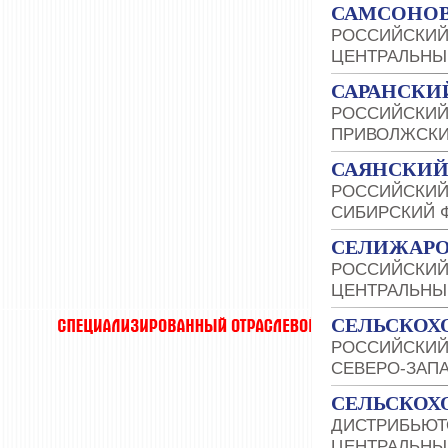
САМСОНОВ
РОССИЙСКИЙ
ЦЕНТРАЛЬНЫ
САРАНСКИ
РОССИЙСКИЙ
ПРИВОЛЖСКИ
САЯНСКИЙ
РОССИЙСКИЙ
СИБИРСКИЙ 
СЕЛИЖАРО
РОССИЙСКИЙ
ЦЕНТРАЛЬНЫ
СЕЛЬСКОХ
РОССИЙСКИЙ
СЕВЕРО-ЗАП
СЕЛЬСКОХ
ДИСТРИБЬЮТ
ЦЕНТРАЛЬНЫ