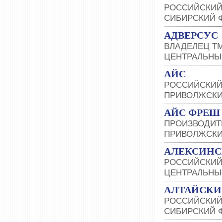
РОССИЙСКИЙ
СИБИРСКИЙ 
АДВЕРСУС
ВЛАДЕЛЕЦ Т
ЦЕНТРАЛЬНЫ
АЙС
РОССИЙСКИЙ
ПРИВОЛЖСКИ
АЙС ФРЕШ
ПРОИЗВОДИТ
ПРИВОЛЖСКИ
АЛЕКСИНС
РОССИЙСКИЙ
ЦЕНТРАЛЬНЫ
АЛТАЙСКИ
РОССИЙСКИЙ
СИБИРСКИЙ 