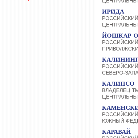
ЦЕНТРАЛЬНЫ
ИРИДА
РОССИЙСКИЙ
ЦЕНТРАЛЬНЫ
ЙОШКАР-
РОССИЙСКИЙ
ПРИВОЛЖСКИ
КАЛИНИНГ
РОССИЙСКИЙ
СЕВЕРО-ЗАП
КАЛИПСО
ВЛАДЕЛЕЦ Т
ЦЕНТРАЛЬНЫ
КАМЕНСКИ
РОССИЙСКИЙ
ЮЖНЫЙ ФЕДЕ
КАРАВАЙ