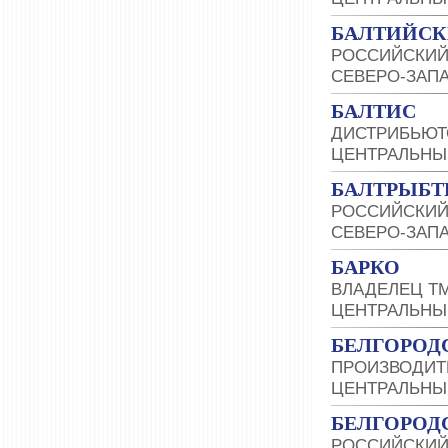
БАЛТИЙСК
РОССИЙСКИЙ
СЕВЕРО-ЗАП
БАЛТИС
ДИСТРИБЬЮТ
ЦЕНТРАЛЬНЫ
БАЛТРЫБТ
РОССИЙСКИЙ
СЕВЕРО-ЗАП
БАРКО
ВЛАДЕЛЕЦ Т
ЦЕНТРАЛЬНЫ
БЕЛГОРОД
ПРОИЗВОДИТ
ЦЕНТРАЛЬНЫ
БЕЛГОРОД
РОССИЙСКИЙ