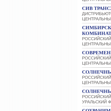
СИВ ТРАН
ДИСТРИБЬЮТ
ЦЕНТРАЛЬНЫ
СИМБИРС
КОМБИНА
РОССИЙСКИЙ
ЦЕНТРАЛЬНЫ
СОВРЕМЕН
РОССИЙСКИЙ
ЦЕНТРАЛЬНЫ
СОЛНЕЧНЫ
РОССИЙСКИЙ
ЦЕНТРАЛЬНЫ
СОЛНЕЧНЫ
РОССИЙСКИЙ
УРАЛЬСКИЙ 
СОХРАНИМ