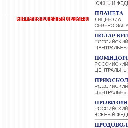
ЮЖНЫЙ ФЕДЕ
ПЛАНЕТА
ЛИЦЕНЗИАТ
СЕВЕРО-ЗАП
ПОЛАР БРИ
РОССИЙСКИЙ
ЦЕНТРАЛЬНЫ
ПОМИДОРП
РОССИЙСКИЙ
ЦЕНТРАЛЬНЫ
ПРИОСКОЛ
РОССИЙСКИЙ
ЦЕНТРАЛЬНЫ
ПРОВИЗИЯ
РОССИЙСКИЙ
ЮЖНЫЙ ФЕДЕ
ПРОДОВОЛ