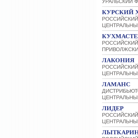
УРАЛЬСКИЙ 
КУРСКИЙ 
РОССИЙСКИЙ
ЦЕНТРАЛЬНЫ
КУХМАСТЕ
РОССИЙСКИЙ
ПРИВОЛЖСКИ
ЛАКОНИЯ
РОССИЙСКИЙ
ЦЕНТРАЛЬНЫ
ЛАМАНС
ДИСТРИБЬЮТ
ЦЕНТРАЛЬНЫ
ЛИДЕР
РОССИЙСКИЙ
ЦЕНТРАЛЬНЫ
ЛЫТКАРИН