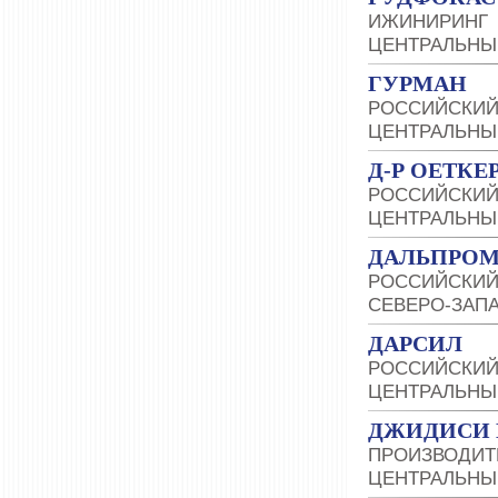
ИЖИНИРИНГ
ЦЕНТРАЛЬНЫ
ГУРМАН
РОССИЙСКИЙ
ЦЕНТРАЛЬНЫ
Д-Р ОЕТКЕ
РОССИЙСКИЙ
ЦЕНТРАЛЬНЫ
ДАЛЬПРО
РОССИЙСКИЙ
СЕВЕРО-ЗАП
ДАРСИЛ
РОССИЙСКИЙ
ЦЕНТРАЛЬНЫ
ДЖИДИСИ 
ПРОИЗВОДИТ
ЦЕНТРАЛЬНЫ