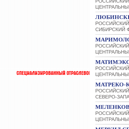
РОССИЙСКИЙ
ЦЕНТРАЛЬНЫ
ЛЮБИНСК
РОССИЙСКИЙ
СИБИРСКИЙ 
МАРИМОЛ
РОССИЙСКИЙ
ЦЕНТРАЛЬНЫ
МАТИМЭК
РОССИЙСКИЙ
ЦЕНТРАЛЬНЫ
МАТРЕКО-
РОССИЙСКИЙ
СЕВЕРО-ЗАП
МЕЛЕНКОВ
РОССИЙСКИЙ
ЦЕНТРАЛЬНЫ