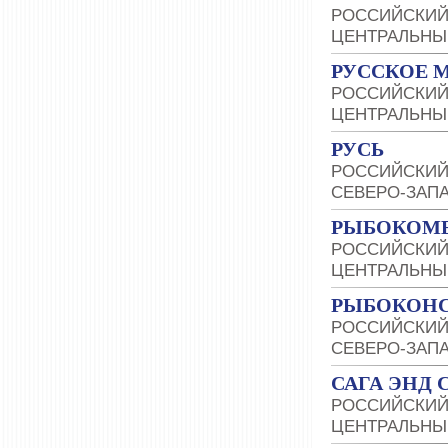
РОССИЙСКИЙ
ЦЕНТРАЛЬНЫ
РУССКОЕ 
РОССИЙСКИЙ
ЦЕНТРАЛЬНЫ
РУСЬ
РОССИЙСКИЙ
СЕВЕРО-ЗАП
РЫБОКОМБ
РОССИЙСКИЙ
ЦЕНТРАЛЬНЫ
РЫБОКОНС
РОССИЙСКИЙ
СЕВЕРО-ЗАП
САГА ЭНД 
РОССИЙСКИЙ
ЦЕНТРАЛЬНЫ