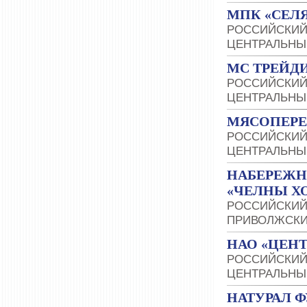
МПК «СЕЛ
РОССИЙСКИЙ
ЦЕНТРАЛЬНЫ
МС ТРЕЙД
РОССИЙСКИЙ
ЦЕНТРАЛЬНЫ
МЯСОПЕРЕ
РОССИЙСКИЙ
ЦЕНТРАЛЬНЫ
НАБЕРЕЖН
«ЧЕЛНЫ Х
РОССИЙСКИЙ
ПРИВОЛЖСКИ
НАО «ЦЕНТ
РОССИЙСКИЙ
ЦЕНТРАЛЬНЫ
НАТУРАЛ Ф