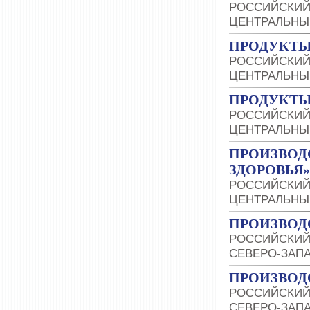
РОССИЙСКИЙ
ЦЕНТРАЛЬНЫ
ПРОДУКТЫ
РОССИЙСКИЙ
ЦЕНТРАЛЬНЫ
ПРОДУКТЫ
РОССИЙСКИЙ
ЦЕНТРАЛЬНЫ
ПРОИЗВОД
ЗДОРОВЬЯ»
РОССИЙСКИЙ
ЦЕНТРАЛЬНЫ
ПРОИЗВОД
РОССИЙСКИЙ
СЕВЕРО-ЗАП
ПРОИЗВОД
РОССИЙСКИЙ
СЕВЕРО-ЗАП