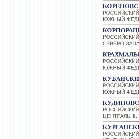
КОРЕНОВС
РОССИЙСКИЙ
ЮЖНЫЙ ФЕДЕ
КОРПОРАЦ
РОССИЙСКИЙ
СЕВЕРО-ЗАП
КРАХМАЛЬ
РОССИЙСКИЙ
ЮЖНЫЙ ФЕДЕ
КУБАНСКИ
РОССИЙСКИЙ
ЮЖНЫЙ ФЕДЕ
КУДИНОВС
РОССИЙСКИЙ
ЦЕНТРАЛЬНЫ
КУРГАНСК
РОССИЙСКИЙ