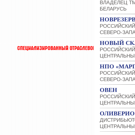
ВЛАДЕЛЕЦ Т
БЕЛАРУСЬ
НОВРЕЗЕР
РОССИЙСКИЙ
СЕВЕРО-ЗАП
НОВЫЙ СК
РОССИЙСКИЙ
ЦЕНТРАЛЬНЫ
НПО «МАР
РОССИЙСКИЙ
СЕВЕРО-ЗАП
ОВЕН
РОССИЙСКИЙ
ЦЕНТРАЛЬНЫ
ОЛИВЕРИО
ДИСТРИБЬЮТО
ЦЕНТРАЛЬНЫ