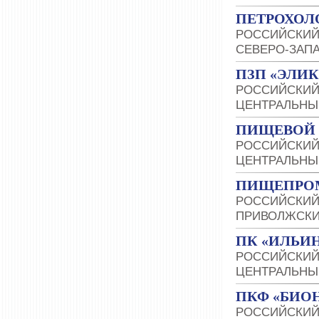
ПЕТРОХОЛ
РОССИЙСКИЙ
СЕВЕРО-ЗАП
ПЗП «ЭЛИК
РОССИЙСКИЙ
ЦЕНТРАЛЬНЫ
ПИЩЕВОЙ 
РОССИЙСКИЙ
ЦЕНТРАЛЬНЫ
ПИЩЕПРО
РОССИЙСКИЙ
ПРИВОЛЖСКИ
ПК «ИЛЬИН
РОССИЙСКИЙ
ЦЕНТРАЛЬНЫ
ПКФ «БИО
РОССИЙСКИЙ