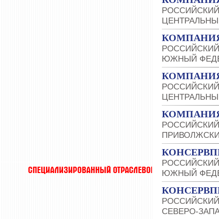
РОССИЙСКИЙ
ЦЕНТРАЛЬНЫ
КОМПАНИЯ
РОССИЙСКИЙ
ЮЖНЫЙ ФЕДЕ
КОМПАНИЯ
РОССИЙСКИЙ
ЦЕНТРАЛЬНЫ
КОМПАНИ
РОССИЙСКИЙ
ПРИВОЛЖСКИ
КОНСЕРВ
РОССИЙСКИЙ
ЮЖНЫЙ ФЕДЕ
КОНСЕРВ
РОССИЙСКИЙ
СЕВЕРО-ЗАП