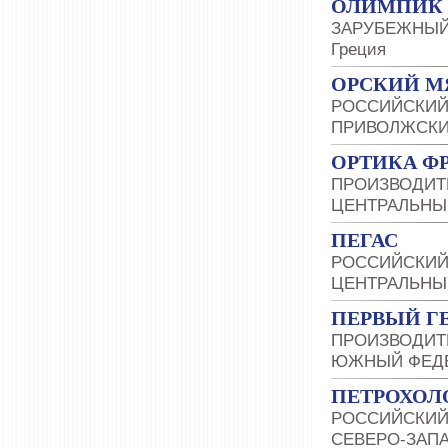
ОЛИМПИК 
ЗАРУБЕЖНЫЙ
Греция
ОРСКИЙ М
РОССИЙСКИЙ
ПРИВОЛЖСКИ
ОРТИКА Ф
ПРОИЗВОДИТ
ЦЕНТРАЛЬНЫ
ПЕГАС
РОССИЙСКИЙ
ЦЕНТРАЛЬНЫ
ПЕРВЫЙ Г
ПРОИЗВОДИТ
ЮЖНЫЙ ФЕДЕ
ПЕТРОХОЛ
РОССИЙСКИЙ
СЕВЕРО-ЗАП