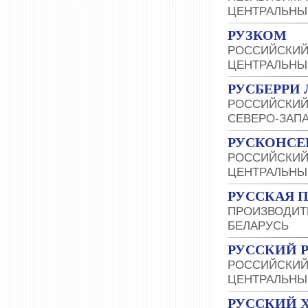
ЦЕНТРАЛЬНЫ
РУЗКОМ
РОССИЙСКИЙ
ЦЕНТРАЛЬНЫ
РУСБЕРРИ
РОССИЙСКИЙ
СЕВЕРО-ЗАП
РУСКОНСЕ
РОССИЙСКИЙ
ЦЕНТРАЛЬНЫ
РУССКАЯ 
ПРОИЗВОДИТ
БЕЛАРУСЬ
РУССКИЙ 
РОССИЙСКИЙ
ЦЕНТРАЛЬНЫ
РУССКИЙ 