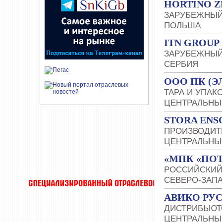
HORTINO Z
ЗАРУБЕЖНЫЙ
ПОЛЬША
ITN GROUP 
ЗАРУБЕЖНЫЙ
СЕРБИЯ
OOO ПК (Э
ТАРА И УПАК
ЦЕНТРАЛЬНЫ
STORA ENS
ПРОИЗВОДИТ
ЦЕНТРАЛЬНЫ
«МПК «ПО
РОССИЙСКИЙ
СЕВЕРО-ЗАП
АВИКО РУ
ДИСТРИБЬЮТ
ЦЕНТРАЛЬНЫ