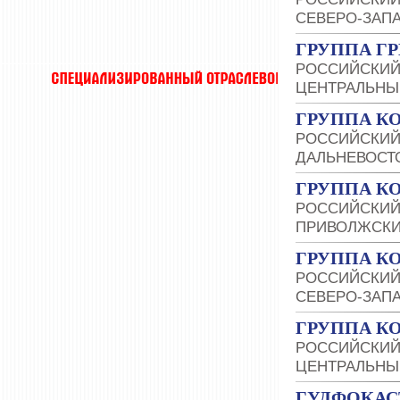
СЕВЕРО-ЗАП
ГРУППА ГР
РОССИЙСКИЙ
ЦЕНТРАЛЬНЫ
ГРУППА К
РОССИЙСКИЙ
ДАЛЬНЕВОСТ
ГРУППА К
РОССИЙСКИЙ
ПРИВОЛЖСКИ
ГРУППА К
РОССИЙСКИЙ
СЕВЕРО-ЗАП
ГРУППА К
РОССИЙСКИЙ
ЦЕНТРАЛЬНЫ
ГУДФОКАС