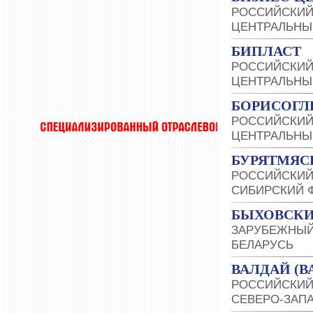
РОССИЙСКИЙ
ЦЕНТРАЛЬНЫ
БИПЛАСТ
РОССИЙСКИЙ
ЦЕНТРАЛЬНЫ
БОРИСОГЛ
РОССИЙСКИЙ
ЦЕНТРАЛЬНЫ
БУРЯТМЯС
РОССИЙСКИЙ
СИБИРСКИЙ 
БЫХОВСКИ
ЗАРУБЕЖНЫЙ
БЕЛАРУСЬ
ВАЛДАЙ (
РОССИЙСКИЙ
СЕВЕРО-ЗАП