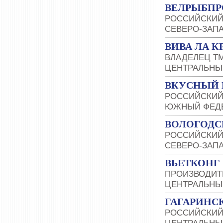
ВЕЛРЫБП
РОССИЙСКИЙ
СЕВЕРО-ЗАП
ВИВА ЛА К
ВЛАДЕЛЕЦ Т
ЦЕНТРАЛЬНЫ
ВКУСНЫЙ 
РОССИЙСКИЙ
ЮЖНЫЙ ФЕДЕ
ВОЛОГОДС
РОССИЙСКИЙ
СЕВЕРО-ЗАП
ВЬЕТКОНГ
ПРОИЗВОДИТ
ЦЕНТРАЛЬНЫ
ГАГАРИНС
РОССИЙСКИЙ