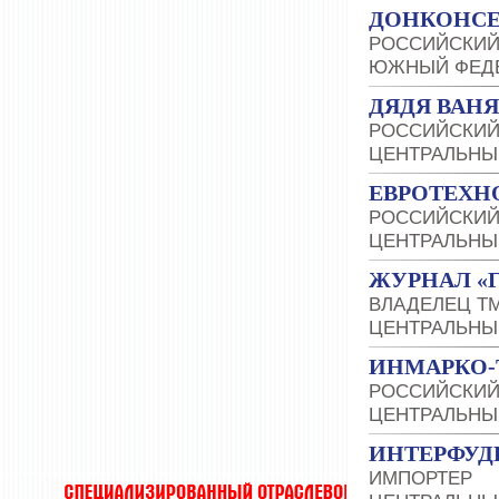
ДОНКОНСЕ
РОССИЙСКИЙ
ЮЖНЫЙ ФЕДЕ
ДЯДЯ ВАН
РОССИЙСКИЙ
ЦЕНТРАЛЬНЫ
ЕВРОТЕХН
РОССИЙСКИЙ
ЦЕНТРАЛЬНЫ
ЖУРНАЛ «
ВЛАДЕЛЕЦ Т
ЦЕНТРАЛЬНЫ
ИНМАРКО-
РОССИЙСКИЙ
ЦЕНТРАЛЬНЫ
ИНТЕРФУД
ИМПОРТЕР