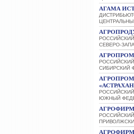
АГАМА ИСТ
ДИСТРИБЬЮТ
ЦЕНТРАЛЬНЫ
АГРОПРОД
РОССИЙСКИЙ
СЕВЕРО-ЗАП
АГРОПРОМ
РОССИЙСКИЙ
СИБИРСКИЙ 
АГРОПРО
«АСТРАХА
РОССИЙСКИЙ
ЮЖНЫЙ ФЕДЕ
АГРОФИРМ
РОССИЙСКИЙ
ПРИВОЛЖСКИ
АГРОФИРМ