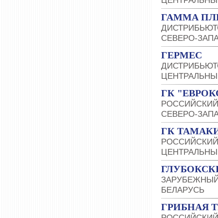
ЦЕНТРАЛЬНЫ
ГАММА П
ДИСТРИБЬЮТ
СЕВЕРО-ЗАП
ГЕРМЕС
ДИСТРИБЬЮТ
ЦЕНТРАЛЬНЫ
ГК "ЕВРО
РОССИЙСКИЙ
СЕВЕРО-ЗАП
ГК ТАМАК
РОССИЙСКИЙ
ЦЕНТРАЛЬНЫ
ГЛУБОКСК
ЗАРУБЕЖНЫЙ
БЕЛАРУСЬ
ГРИБНАЯ 
РОССИЙСКИЙ