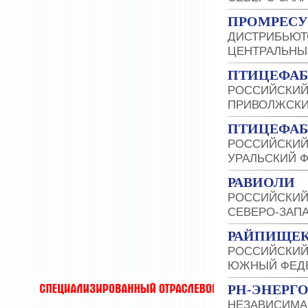
ПРОМРЕСУ
ДИСТРИБЬЮТ
ЦЕНТРАЛЬНЫ
ПТИЦЕФАБ
РОССИЙСКИЙ
ПРИВОЛЖСКИ
ПТИЦЕФАБ
РОССИЙСКИЙ
УРАЛЬСКИЙ 
РАВИОЛИ
РОССИЙСКИЙ
СЕВЕРО-ЗАП
РАЙПИЩЕК
РОССИЙСКИЙ
ЮЖНЫЙ ФЕДЕ
РН-ЭНЕРГ
НЕЗАВИСИМА