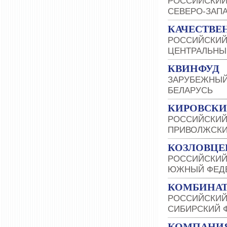
РОССИЙСКИЙ
СЕВЕРО-ЗАП
КАЧЕСТВЕ
РОССИЙСКИЙ
ЦЕНТРАЛЬНЫ
КВИНФУД
ЗАРУБЕЖНЫЙ
БЕЛАРУСЬ
КИРОВСКИ
РОССИЙСКИЙ
ПРИВОЛЖСКИ
КОЗЛОВЦЕ
РОССИЙСКИЙ
ЮЖНЫЙ ФЕДЕ
КОМБИНАТ
РОССИЙСКИЙ
СИБИРСКИЙ 
КОМПАНИЯ