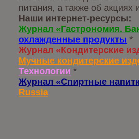
питания, а также об акциях
Наши интернет-ресурсы:
Журнал «Гастрономия. Ба
охлажденные продукты
*
Журнал «Кондитерские из
Мучные кондитерские изд
Технологии
*
Журнал «Спиртные напит
Russia