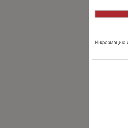
Информацию о