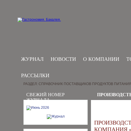
ЖУРНАЛ
НОВОСТИ
О КОМПАНИИ
Т
РАССЫЛКИ
РАЗДЕЛ: СПРАВОЧНИК ПОСТАВЩИКОВ ПРОДУКТОВ ПИТАНИ
СВЕЖИЙ НОМЕР
ПРОИЗВОДСТ
ЖУРНАЛА
ПРОИЗВОДС
КОМПАНИЯ 