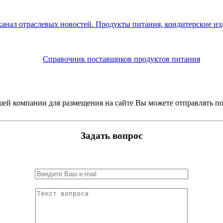
Справочник поставщиков продуктов питания
й компании для размещения на сайте Вы можете отправлять по
Задать вопрос