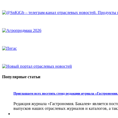
Популярные статьи
Приглашаем всех посетить стенд редакции журнала «Гастрономия
Редакция журнала «Гастрономия. Бакалея» является пос
выпусков наших отраслевых журналов и каталогов, а та