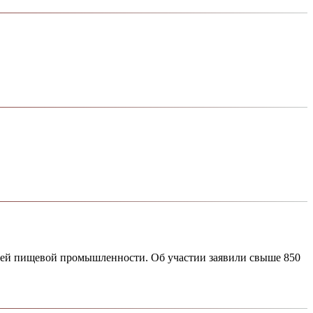
лей пищевой промышленности. Об участии заявили свыше 850