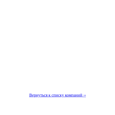
Вернуться к списку компаний ››