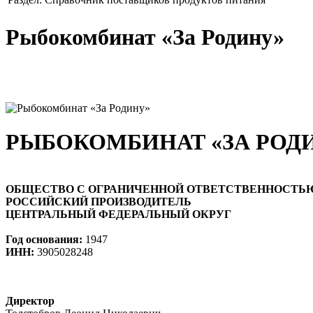
Рыбокомбинат «За Родину»
РЫБОКОМБИНАТ «ЗА РОД
ОБЩЕСТВО С ОГРАНИЧЕННОЙ ОТВЕТСТВЕННОСТЬ
РОССИЙСКИЙ ПРОИЗВОДИТЕЛЬ
ЦЕНТРАЛЬНЫЙ ФЕДЕРАЛЬНЫЙ ОКРУГ
Год основания:
1947
ИНН:
3905028248
Директор