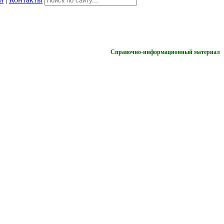
Справочно-информационный материал