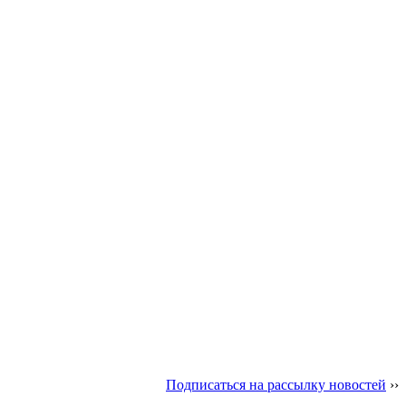
Подписаться на рассылку новостей
››