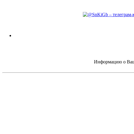
Информацию о Ваше