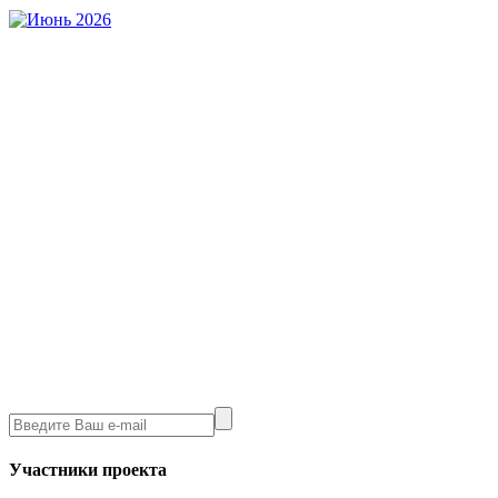
Участники проекта