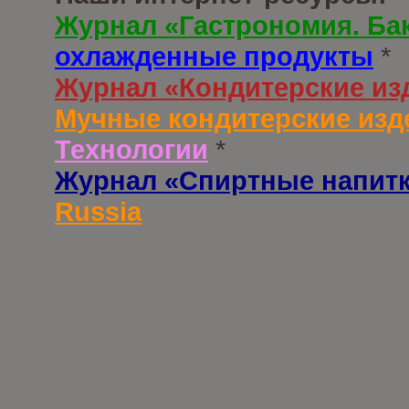
Журнал «Гастрономия. Ба
охлажденные продукты
*
Журнал «Кондитерские из
Мучные кондитерские изд
Технологии
*
Журнал «Спиртные напит
Russia