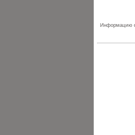
Информацию о