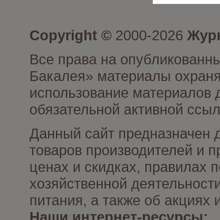
Copyright ©
2000-2026
Журн
Все права на опубликованны
Бакалея» материалы охраня
использование материалов д
обязательной активной ссыл
Данный сайт предназначен 
товаров производителей и п
ценах и скидках, правилах
хозяйственной деятельности
питания, а также об акциях
Наши интернет-ресурсы: