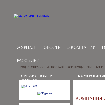
ЖУРНАЛ
НОВОСТИ
О КОМПАНИИ
Т
РАССЫЛКИ
РАЗДЕЛ: СПРАВОЧНИК ПОСТАВЩИКОВ ПРОДУКТОВ ПИТАНИ
СВЕЖИЙ НОМЕР
КОМПАНИЯ «
ЖУРНАЛА
КОМПАНИЯ 