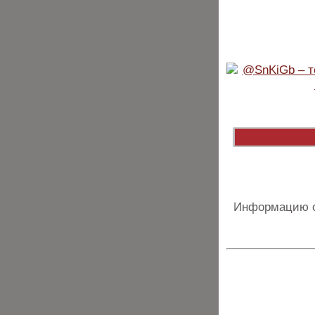
Информацию о