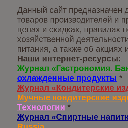
Данный сайт предназначен 
товаров производителей и п
ценах и скидках, правилах
хозяйственной деятельности
питания, а также об акциях
Наши интернет-ресурсы:
Журнал «Гастрономия. Ба
охлажденные продукты
*
Журнал «Кондитерские из
Мучные кондитерские изд
Технологии
*
Журнал «Спиртные напит
Russia