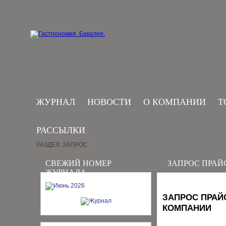
ЖУРНАЛ
НОВОСТИ
О КОМПАНИИ
Т
РАССЫЛКИ
РАЗДЕЛ: ЗАПРОС
СВЕЖИЙ НОМЕР
ЗАПРОС ПРАЙ
ЖУРНАЛА
ЗАПРОС ПРАЙ
КОМПАНИИ