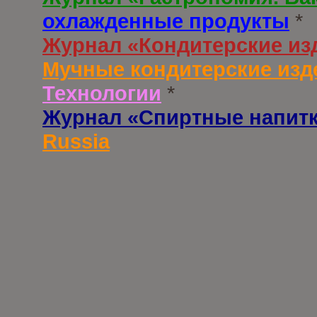
охлажденные продукты
*
Журнал «Кондитерские из
Мучные кондитерские изд
Технологии
*
Журнал «Спиртные напит
Russia