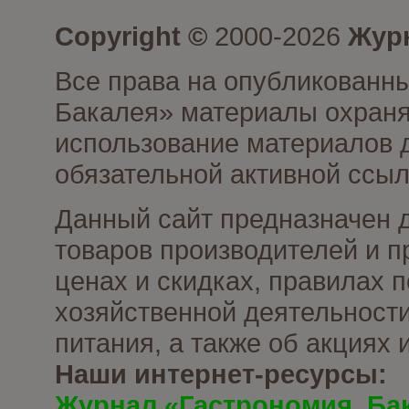
Copyright ©
2000-2026
Журн
Все права на опубликованны
Бакалея» материалы охраня
использование материалов д
обязательной активной ссыл
Данный сайт предназначен 
товаров производителей и п
ценах и скидках, правилах
хозяйственной деятельности
питания, а также об акциях
Наши интернет-ресурсы:
Журнал «Гастрономия. Ба