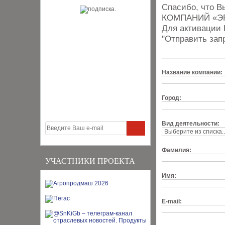
Спасибо, что В
КОМПАНИЙ «Э
Для активации 
"Отправить зап
Название компании:
Город:
Вид деятельности:
Фамилия:
УЧАСТНИКИ ПРОЕКТА
Имя:
E-mail: