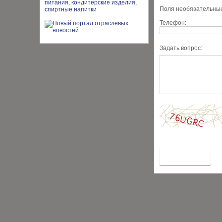
Поля необязательные
Телефон:
Задать вопрос: