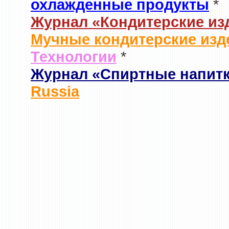
охлажденные продукты
*
Журнал «Кондитерские из
Мучные кондитерские изд
Технологии
*
Журнал «Спиртные напит
Russia