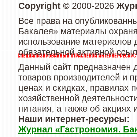
Copyright ©
2000-2026
Журн
Все права на опубликованны
Бакалея» материалы охраня
использование материалов д
обязательной активной ссыл
Данный сайт предназначен 
товаров производителей и п
ценах и скидках, правилах
хозяйственной деятельности
питания, а также об акциях
Наши интернет-ресурсы:
Журнал «Гастрономия. Ба