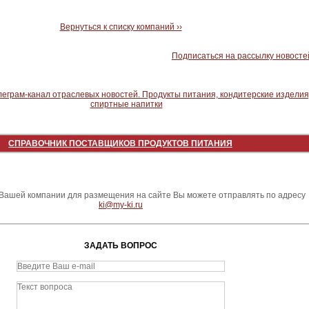
Вернуться к списку компаний ››
Подписаться на рассылку новосте
СПРАВОЧНИК ПОСТАВЩИКОВ ПРОДУКТОВ ПИТАНИЯ
ашей компании для размещения на сайте Вы можете отправлять по адресу
ki@my-ki.ru
ЗАДАТЬ ВОПРОС