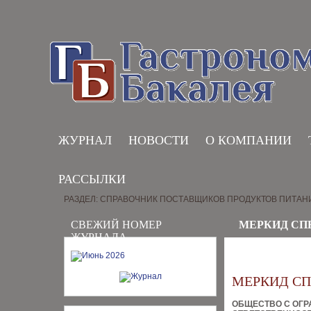
ЖУРНАЛ
НОВОСТИ
О КОМПАНИИ
РАССЫЛКИ
РАЗДЕЛ: СПРАВОЧНИК ПОСТАВЩИКОВ ПРОДУКТОВ ПИТАН
СВЕЖИЙ НОМЕР
МЕРКИД СП
ЖУРНАЛА
МЕРКИД СП
ОБЩЕСТВО С ОГ