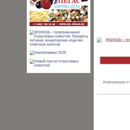
Информацию о В