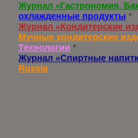
Журнал «Гастрономия. Ба
охлажденные продукты
*
Журнал «Кондитерские из
Мучные кондитерские изд
Технологии
*
Журнал «Спиртные напит
Russia