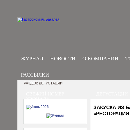
ЖУРНАЛ
НОВОСТИ
О КОМПАНИИ
Т
РАССЫЛКИ
РАЗДЕЛ: ДЕГУСТАЦИИ
СВЕЖИЙ НОМЕР
ДЕГУСТАЦИИ
ЖУРНАЛА
ЗАКУСКА ИЗ 
«РЕСТОРАЦИЯ