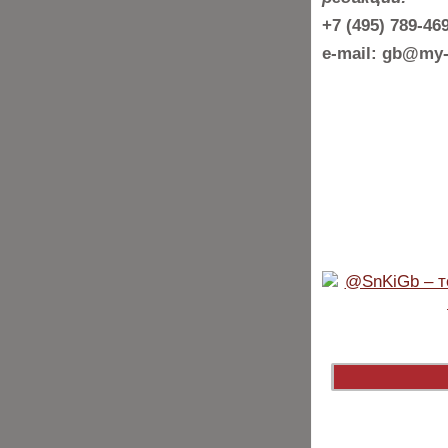
+7 (495) 789-4
e-mail: gb@my-