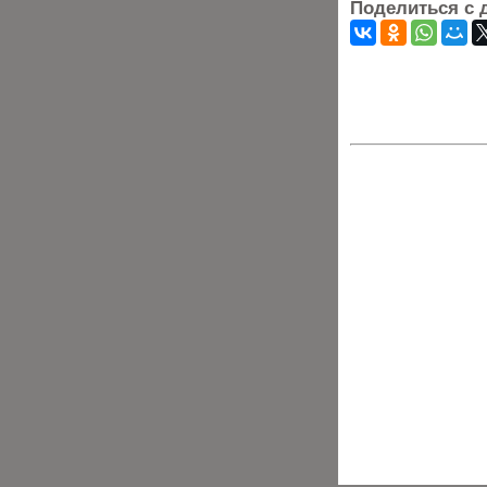
Поделиться с 