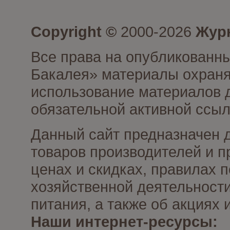
Copyright ©
2000-2026
Журн
Все права на опубликованны
Бакалея» материалы охраня
использование материалов д
обязательной активной ссыл
Данный сайт предназначен 
товаров производителей и п
ценах и скидках, правилах
хозяйственной деятельности
питания, а также об акциях
Наши интернет-ресурсы: