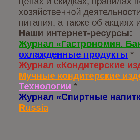
ценах и скидках, правилах
хозяйственной деятельности
питания, а также об акциях
Наши интернет-ресурсы:
Журнал «Гастрономия. Ба
охлажденные продукты
*
Журнал «Кондитерские из
Мучные кондитерские изд
Технологии
*
Журнал «Спиртные напит
Russia