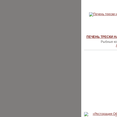
ПЕЧЕНЬ ТРЕСКИ Н
Рыбные кон