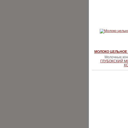
МОЛОКО ЦЕЛЬНОЕ
Молочные конс
ГЛУБОКСКИЙ 
К