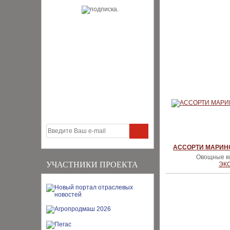
АССОРТИ МАРИН
Овощные ко
УЧАСТНИКИ ПРОЕКТА
ЭК