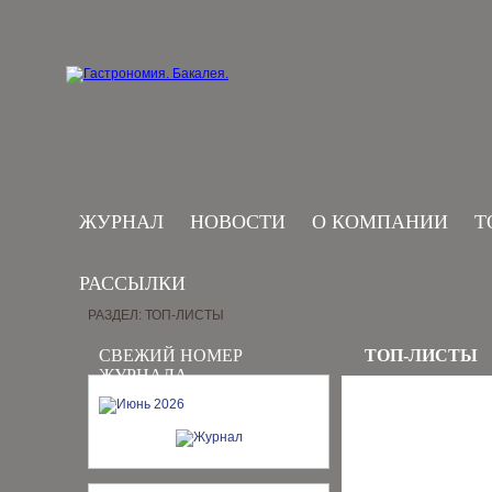
ЖУРНАЛ
НОВОСТИ
О КОМПАНИИ
Т
РАССЫЛКИ
РАЗДЕЛ: ТОП-ЛИСТЫ
СВЕЖИЙ НОМЕР
ТОП-ЛИСТЫ
ЖУРНАЛА