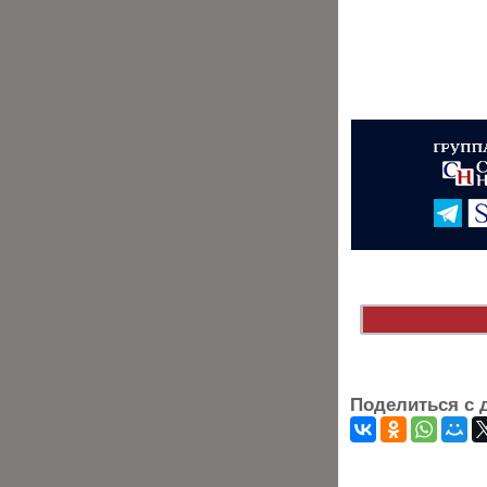
Поделиться с 