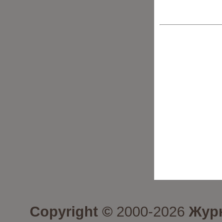
Copyright ©
2000-2026
Журн