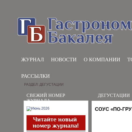
ЖУРНАЛ
НОВОСТИ
О КОМПАНИИ
Т
РАССЫЛКИ
РАЗДЕЛ: ДЕГУСТАЦИИ
СВЕЖИЙ НОМЕР
ДЕГУСТАЦИИ
ЖУРНАЛА
СОУС «ПО-ГР