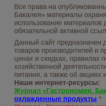
Все права на опубликованны
Бакалея» материалы охраня
использование материалов д
обязательной активной ссыл
Данный сайт предназначен 
товаров производителей и п
ценах и скидках, правилах
хозяйственной деятельности
питания, а также об акциях
Наши интернет-ресурсы:
Журнал «Гастрономия. Ба
охлажденные продукты
*