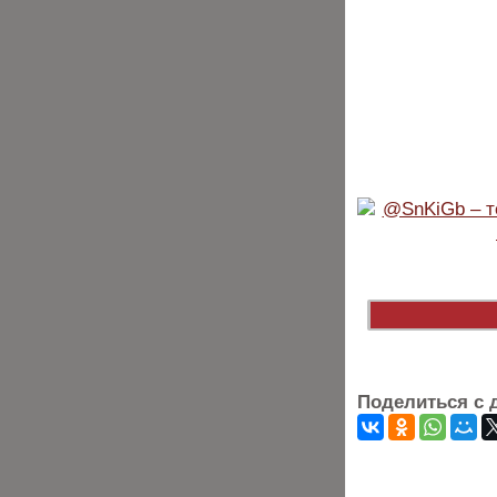
Поделиться с 