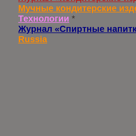
Мучные кондитерские изд
Технологии
*
Журнал «Спиртные напит
Russia