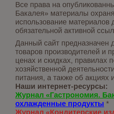
Все права на опубликованны
Бакалея» материалы охраня
использование материалов д
обязательной активной ссыл
Данный сайт предназначен 
товаров производителей и п
ценах и скидках, правилах
хозяйственной деятельности
питания, а также об акциях
Наши интернет-ресурсы:
Журнал «Гастрономия. Ба
охлажденные продукты
*
Журнал «Кондитерские из