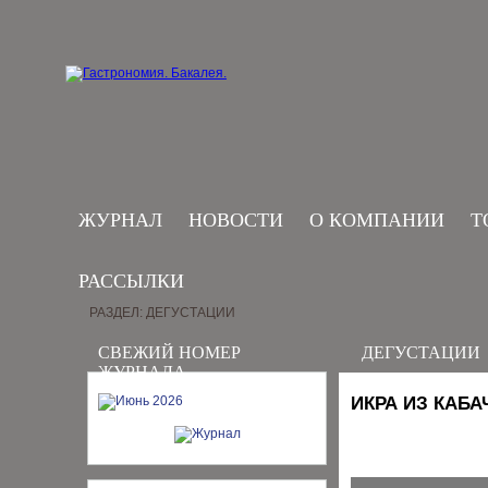
ЖУРНАЛ
НОВОСТИ
О КОМПАНИИ
Т
РАССЫЛКИ
РАЗДЕЛ: ДЕГУСТАЦИИ
СВЕЖИЙ НОМЕР
ДЕГУСТАЦИИ
ЖУРНАЛА
ИКРА ИЗ КАБА