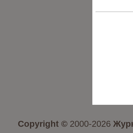
Copyright ©
2000-2026
Журн