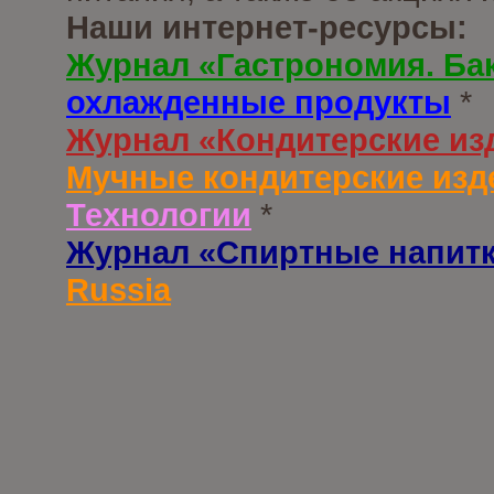
Наши интернет-ресурсы:
Журнал «Гастрономия. Ба
охлажденные продукты
*
Журнал «Кондитерские из
Мучные кондитерские изд
Технологии
*
Журнал «Спиртные напит
Russia