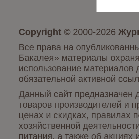
Copyright ©
2000-2026
Журн
Все права на опубликованны
Бакалея» материалы охраня
использование материалов д
обязательной активной ссыл
Данный сайт предназначен 
товаров производителей и п
ценах и скидках, правилах
хозяйственной деятельности
питания, а также об акциях