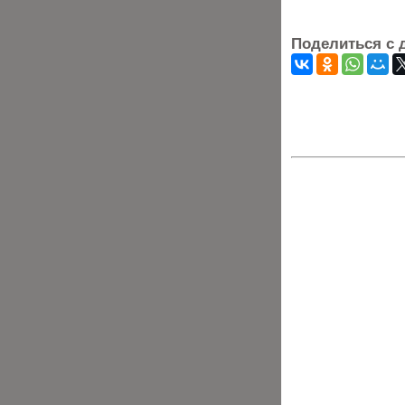
Поделиться с 