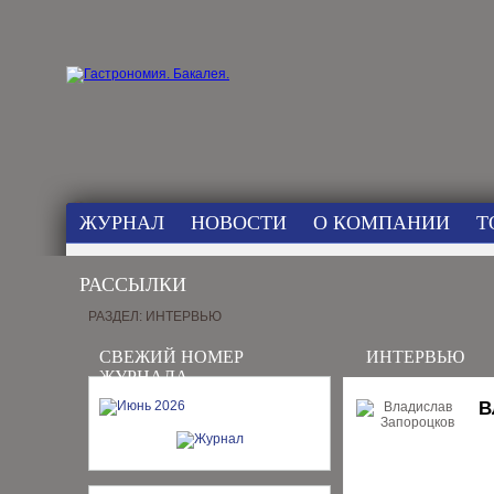
ЖУРНАЛ
НОВОСТИ
О КОМПАНИИ
Т
РАССЫЛКИ
РАЗДЕЛ: ИНТЕРВЬЮ
СВЕЖИЙ НОМЕР
ИНТЕРВЬЮ
ЖУРНАЛА
В