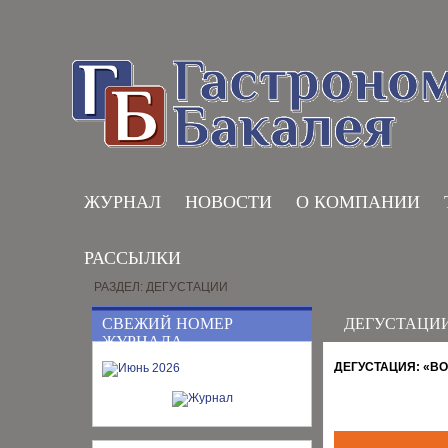
ЖУРНАЛ
НОВОСТИ
О КОМПАНИИ
РАССЫЛКИ
РАЗДЕЛ: ДЕГУСТАЦИИ
СВЕЖИЙ НОМЕР
ДЕГУСТАЦИ
ЖУРНАЛА
ДЕГУСТАЦИЯ: «В