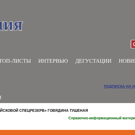
ТОП-ЛИСТЫ
ИНТЕРВЬЮ
ДЕГУСТАЦИИ
НОВИ
ПОДПИСКА НА 
И
ОЙСКОВОЙ СПЕЦРЕЗЕРВ» ГОВЯДИНА ТУШЕНАЯ
Справочно-информационный матер